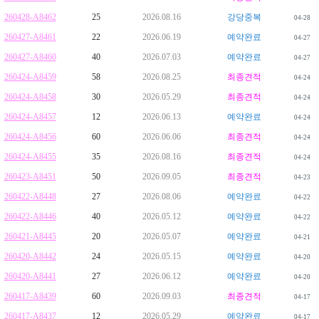
260428-A8462
25
2026.08.16
강당중복
04-28
260427-A8461
22
2026.06.19
예약완료
04-27
260427-A8460
40
2026.07.03
예약완료
04-27
260424-A8459
58
2026.08.25
최종견적
04-24
260424-A8458
30
2026.05.29
최종견적
04-24
260424-A8457
12
2026.06.13
예약완료
04-24
260424-A8456
60
2026.06.06
최종견적
04-24
260424-A8455
35
2026.08.16
최종견적
04-24
260423-A8451
50
2026.09.05
최종견적
04-23
260422-A8448
27
2026.08.06
예약완료
04-22
260422-A8446
40
2026.05.12
예약완료
04-22
260421-A8445
20
2026.05.07
예약완료
04-21
260420-A8442
24
2026.05.15
예약완료
04-20
260420-A8441
27
2026.06.12
예약완료
04-20
260417-A8439
60
2026.09.03
최종견적
04-17
260417-A8437
12
2026.05.29
예약완료
04-17