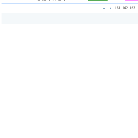
161
162
163