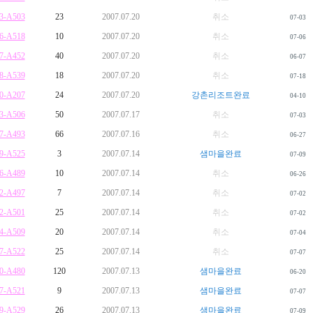
3-A503
23
2007.07.20
취소
07-03
6-A518
10
2007.07.20
취소
07-06
7-A452
40
2007.07.20
취소
06-07
8-A539
18
2007.07.20
취소
07-18
0-A207
24
2007.07.20
강촌리조트완료
04-10
3-A506
50
2007.07.17
취소
07-03
7-A493
66
2007.07.16
취소
06-27
9-A525
3
2007.07.14
샘마을완료
07-09
6-A489
10
2007.07.14
취소
06-26
2-A497
7
2007.07.14
취소
07-02
2-A501
25
2007.07.14
취소
07-02
4-A509
20
2007.07.14
취소
07-04
7-A522
25
2007.07.14
취소
07-07
0-A480
120
2007.07.13
샘마을완료
06-20
7-A521
9
2007.07.13
샘마을완료
07-07
9-A529
26
2007.07.13
샘마을완료
07-09