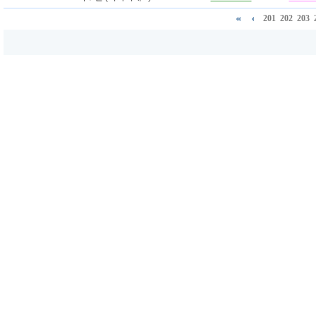
201
202
203