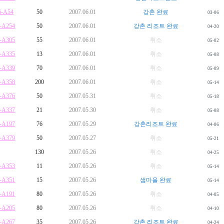
6-A54
50
2007.06.01
강촌 완료
03-06
-A254
50
2007.06.01
강촌 리조트 완료
04-20
-A305
55
2007.06.01
취소
05-02
-A335
13
2007.06.01
취소
05-08
-A339
70
2007.06.01
취소
05-09
-A358
200
2007.06.01
취소
05-14
-A376
50
2007.05.31
취소
05-18
-A337
21
2007.05.30
취소
05-08
-A197
76
2007.05.29
강촌리조트 완료
04-06
-A379
50
2007.05.27
취소
05-21
130
2007.05.26
취소
04-25
-A353
11
2007.05.26
취소
05-14
-A351
15
2007.05.26
샘마을 완료
05-14
-A191
80
2007.05.26
취소
04-05
-A205
80
2007.05.26
취소
04-10
-A267
35
2007.05.26
강촌 리조트 완료
04-24