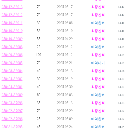
250412-A8013
70
2025.05.17
최종견적
04-12
250412-A8012
70
2025.05.17
최종견적
04-12
250410-A8011
30
2025.06.06
예약완료
04-10
250410-A8010
58
2025.05.10
최종견적
04-10
250410-A8009
55
2025.04.29
최종견적
04-10
250409-A8008
22
2025.06.12
예약완료
04-09
250409-A8006
120
2025.07.12
최종견적
04-09
250409-A8005
70
2025.06.21
예약대기
04-09
250408-A8004
40
2025.06.13
최종견적
04-08
250404-A8002
30
2025.06.19
최종견적
04-04
250404-A8001
40
2025.05.30
최종견적
04-04
250404-A8000
60
2025.08.03
예약완료
04-04
250403-A7998
35
2025.05.13
최종견적
04-03
250402-A7997
70
2025.05.29
최종견적
04-02
250402-A7996
25
2025.05.09
예약완료
04-02
250331-A7995
45
2025.06.24
예약완료
03-31