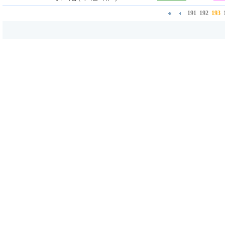
191
192
193