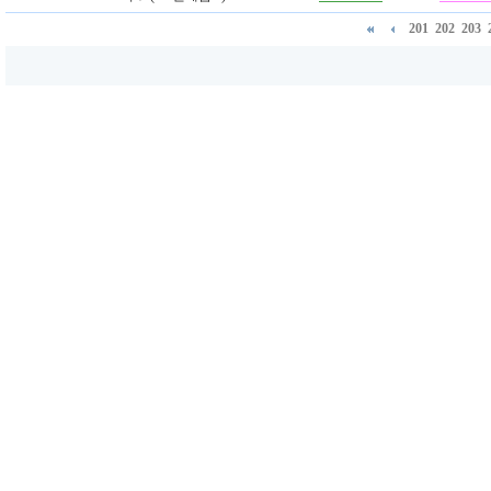
201
202
203