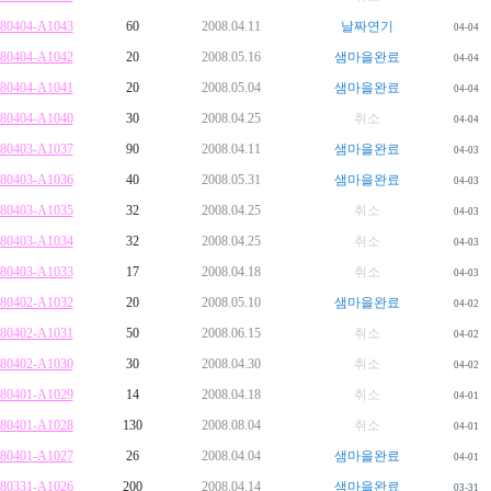
80404-A1043
60
2008.04.11
날짜연기
04-04
80404-A1042
20
2008.05.16
샘마을완료
04-04
80404-A1041
20
2008.05.04
샘마을완료
04-04
80404-A1040
30
2008.04.25
취소
04-04
80403-A1037
90
2008.04.11
샘마을완료
04-03
80403-A1036
40
2008.05.31
샘마을완료
04-03
80403-A1035
32
2008.04.25
취소
04-03
80403-A1034
32
2008.04.25
취소
04-03
80403-A1033
17
2008.04.18
취소
04-03
80402-A1032
20
2008.05.10
샘마을완료
04-02
80402-A1031
50
2008.06.15
취소
04-02
80402-A1030
30
2008.04.30
취소
04-02
80401-A1029
14
2008.04.18
취소
04-01
80401-A1028
130
2008.08.04
취소
04-01
80401-A1027
26
2008.04.04
샘마을완료
04-01
80331-A1026
200
2008.04.14
샘마을완료
03-31