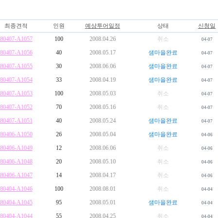
최종견적
인원
예상투어일정
상태
신청일
80407-A1057
100
2008.04.26
취소
04-07
80407-A1056
40
2008.05.17
샘마을완료
04-07
80407-A1055
30
2008.06.06
샘마을완료
04-07
80407-A1054
33
2008.04.19
샘마을완료
04-07
80407-A1053
100
2008.05.03
취소
04-07
80407-A1052
70
2008.05.16
취소
04-07
80407-A1051
40
2008.05.24
샘마을완료
04-07
80406-A1050
26
2008.05.04
샘마을완료
04-06
80406-A1049
12
2008.06.06
취소
04-06
80406-A1048
20
2008.05.10
취소
04-06
80406-A1047
14
2008.04.17
취소
04-06
80404-A1046
100
2008.08.01
취소
04-04
80404-A1045
95
2008.05.01
샘마을완료
04-04
80404-A1044
55
2008.04.25
취소
04-04